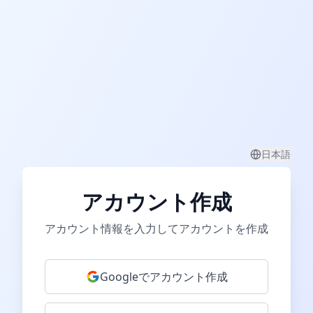
日本語
アカウント作成
アカウント情報を入力してアカウントを作成
Googleでアカウント作成