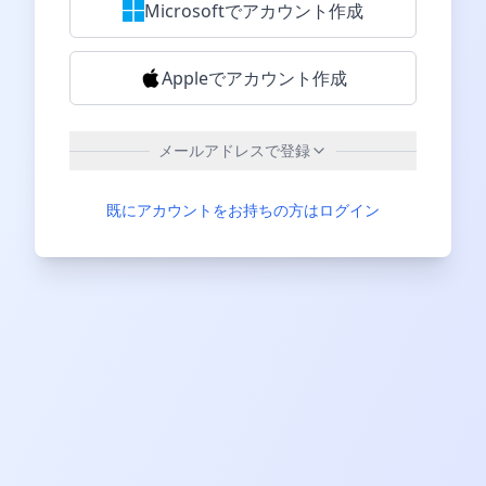
Microsoftでアカウント作成
Appleでアカウント作成
メールアドレスで登録
メールアドレス
既にアカウントをお持ちの方はログイン
パスワード
パスワード確認